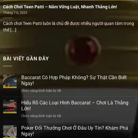
Cách Chơi Teen Patti – Nắm Vững Luật, Nhanh Thắng Lớn!
Tháng 7 6, 2025
Cách chơi Teen Patti luôn là chủ đề được nhiều người quan tâm trong
thế [...]
BÀI VIẾT GẦN ĐÂY
Baccarat Có Hợp Pháp Không? Sự Thật Cần Biết
Ngay!
Chức năng bình luận bị tắt
ở
Baccarat
Có
Hiểu Rõ Các Loại Hình Baccarat – Chơi Là Thắng
Hợp
Lớn!
Pháp
Chức năng bình luận bị tắt
ở
Không?
Hiểu
Sự
Rõ
Poker Đổi Thưởng Chơi Ở Đâu Uy Tín? Khám Phá
Thật
Các
Cần
Ngay!
Loại
Biết