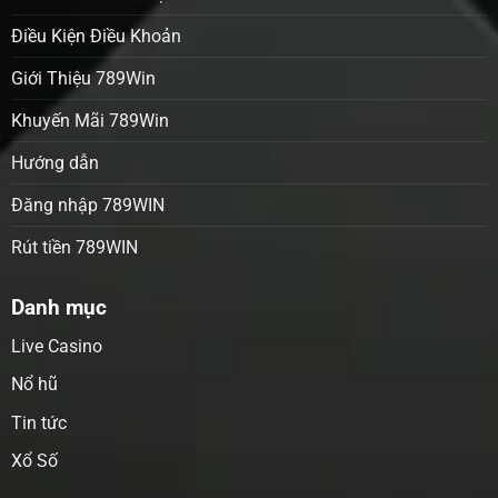
Điều Kiện Điều Khoản
Giới Thiệu 789Win
Khuyến Mãi 789Win
Hướng dẫn
Đăng nhập 789WIN
Rút tiền 789WIN
Danh mục
Live Casino
Nổ hũ
Tin tức
Xổ Số