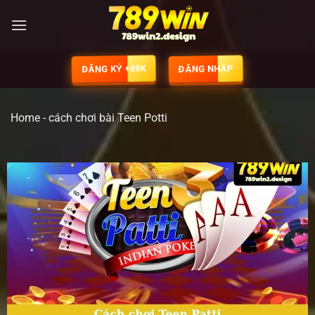
ĐĂNG KÝ +89K
ĐĂNG NHẬP
Home
-
cách chơi bài Teen Potti