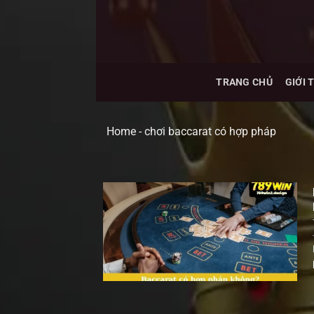
TRANG CHỦ
GIỚI 
Home
-
chơi baccarat có hợp pháp