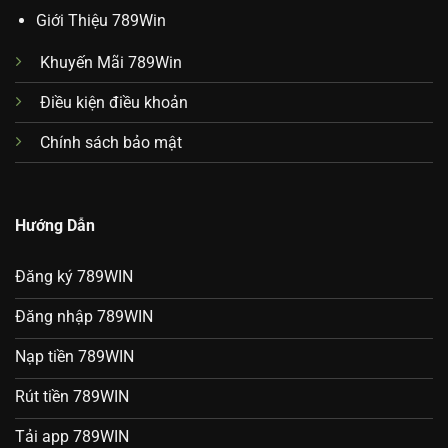
Giới Thiệu 789Win
Khuyến Mãi 789Win
Điều kiện điều khoản
Chính sách bảo mật
Hướng Dẫn
Đăng ký 789WIN
Đăng nhập 789WIN
Nạp tiền 789WIN
Rút tiền 789WIN
Tải app 789WIN