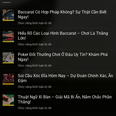
Baccarat Có Hợp Pháp Không? Sự Thật Cần Biết
Ngay!
Chức năng bình luận bị tắt
ở
Baccarat
Có
Hiểu Rõ Các Loại Hình Baccarat – Chơi Là Thắng
Hợp
Lớn!
Pháp
Chức năng bình luận bị tắt
ở
Không?
Hiểu
Sự
Rõ
Poker Đổi Thưởng Chơi Ở Đâu Uy Tín? Khám Phá
Thật
Các
Cần
Ngay!
Loại
Biết
Chức năng bình luận bị tắt
ở
Hình
Ngay!
Poker
Baccarat
Đổi
Soi Cầu Xóc Đĩa Hôm Nay – Dự Đoán Chính Xác, Ăn
–
Thưởng
Chơi
Đậm
Chơi
Là
Chức năng bình luận bị tắt
ở
Ở
Thắng
Soi
Đâu
Lớn!
Cầu
Thuật Ngữ Xì Bàn – Giải Mã Bí Ẩn, Nắm Chắc Phần
Uy
Xóc
Tín?
Thắng!
Đĩa
Khám
Chức năng bình luận bị tắt
ở
Hôm
Phá
Thuật
Nay
Ngay!