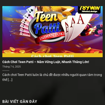
Cách Chơi Teen Patti – Nắm Vững Luật, Nhanh Thắng Lớn!
Tháng 7 6, 2025
Cách chơi Teen Patti luôn là chủ đề được nhiều người quan tâm trong
thế [...]
BÀI VIẾT GẦN ĐÂY