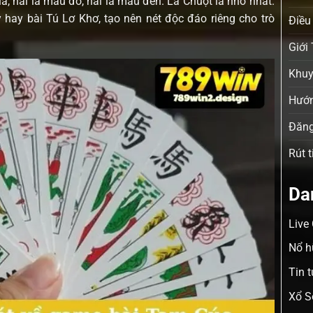
á, hai lá màu đỏ, hai lá màu đen. Lá Chuột là nhỏ nhất.
y hay bài Tú Lơ Khơ, tạo nên nét độc đáo riêng cho trò
Điều
Giới
Khuy
Hướ
Đăng
Rút 
Da
Live
Nổ h
Tin 
Xổ S