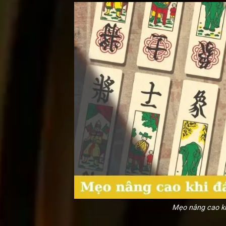
Mẹo nâng cao kh