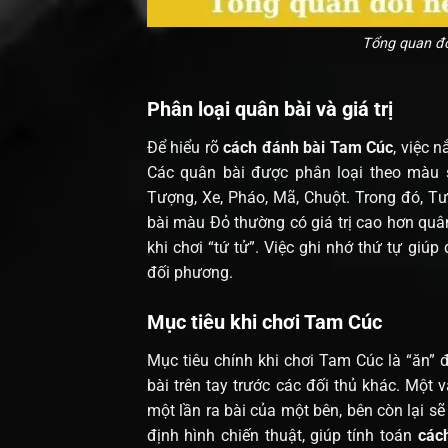
Tổng quan đô
Phân loại quân bài và giá trị
Để hiểu rõ
cách đánh bài Tam Cúc
, việc 
Các quân bài được phân loại theo màu sắ
Tượng, Xe, Pháo, Mã, Chuột. Trong đó, Tướ
bài màu Đỏ thường có giá trị cao hơn quâ
khi chơi “tứ tử”. Việc ghi nhớ thứ tự giúp
đối phương.
Mục tiêu khi chơi Tam Cúc
Mục tiêu chính khi chơi Tam Cúc là “ăn” 
bài trên tay trước các đối thủ khác. Một 
một lần ra bài của một bên, bên còn lại 
định hình chiến thuật, giúp tính toán
các